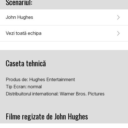
Scenariul:
John Hughes
Vezi toată echipa
Caseta tehnică
Produs de:
Hughes Entertainment
Tip Ecran:
normal
Distribuitorul international:
Warner Bros. Pictures
Filme regizate de John Hughes