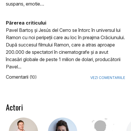
suspans, emotie…
Părerea criticului
Pavel Bartoș și Jesús del Cerro se întorc în universul lui
Ramon cu noi peripeții care au loc în preajma Crăciunului.
După succesul filmului Ramon, care a atras aproape
200.000 de spectatori în cinematografe și a avut
încasări globale de peste 1 milion de dolari, producătorii
Pavel...
Comentarii
(10)
VEZI COMENTARIILE
Actori