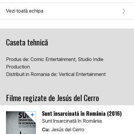
Vezi toată echipa
Caseta tehnică
Produs de:
Comic Entertainment, Studio Indie
Production
Distribuit in Romania de:
Vertical Entertainment
Filme regizate de Jesús del Cerro
Sunt însarcinată în România (2016)
Sunt însarcinată în România
Cu:
Jesús del Cerro