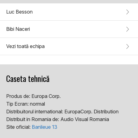
Luc Besson
Bibi Naceri
Vezi toată echipa
Caseta tehnică
Produs de:
Europa Corp.
Tip Ecran:
normal
Distribuitorul international:
EuropaCorp. Distribution
Distribuit in Romania de:
Audio Visual Romania
Site oficial:
Banlieue 13