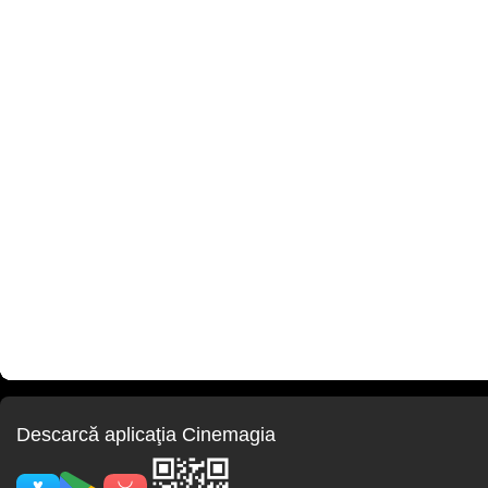
Descarcă aplicaţia Cinemagia