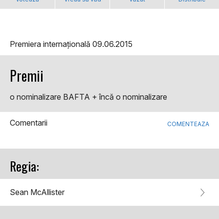
Premiera internațională 09.06.2015
Premii
o nominalizare BAFTA + încă o nominalizare
Comentarii
COMENTEAZA
Regia:
Sean McAllister