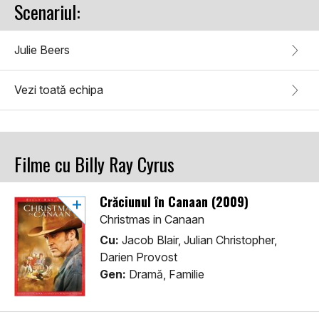
Scenariul:
Julie Beers
Vezi toată echipa
Filme cu Billy Ray Cyrus
Crăciunul în Canaan (2009)
Christmas in Canaan
Cu:
Jacob Blair, Julian Christopher,
Darien Provost
Gen:
Dramă, Familie