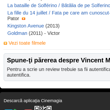
La bataille de Solférino / Bătălia de pe Solferin
La fille du 14 juillet / Fata pe care am cunoscut
Pator
Kingston Avenue
(2013)
Goldman
(2011) - Victor
Vezi toate filmele
Spune-ţi părerea despre Vincent 
Pentru a scrie un review trebuie sa fii autentific
autentifica.
Descarcă aplicaţia Cinemagia