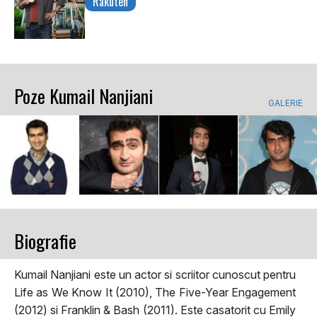
Rakuten
Poze Kumail Nanjiani
GALERIE
Biografie
Kumail Nanjiani este un actor si scriitor cunoscut pentru
Life as We Know It (2010), The Five-Year Engagement
(2012) si Franklin & Bash (2011). Este casatorit cu Emily