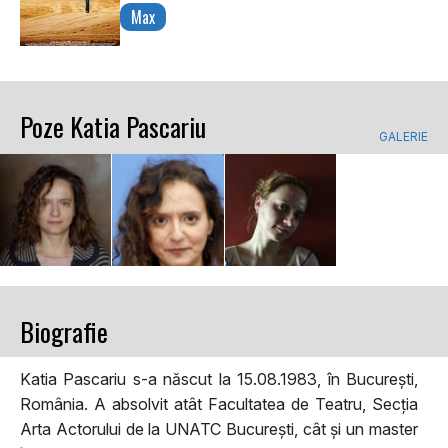
Max
Poze Katia Pascariu
GALERIE
Biografie
Katia Pascariu s-a născut la 15.08.1983, în București,
România. A absolvit atât Facultatea de Teatru, Secția
Arta Actorului de la UNATC București, cât și un master