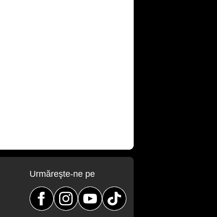
Urmăreşte-ne pe